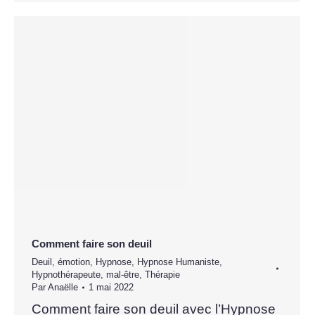
Comment faire son deuil
Deuil
,
émotion
,
Hypnose
,
Hypnose Humaniste
,
Hypnothérapeute
,
mal-être
,
Thérapie
Par
Anaëlle
1 mai 2022
Comment faire son deuil avec l’Hypnose