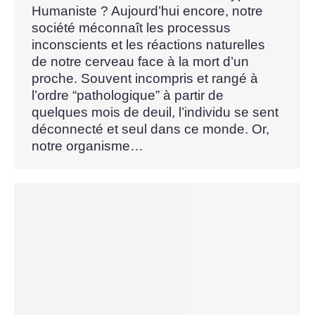
Humaniste ? Aujourd’hui encore, notre
société méconnaît les processus
inconscients et les réactions naturelles
de notre cerveau face à la mort d’un
proche. Souvent incompris et rangé à
l’ordre “pathologique” à partir de
quelques mois de deuil, l’individu se sent
déconnecté et seul dans ce monde. Or,
notre organisme…