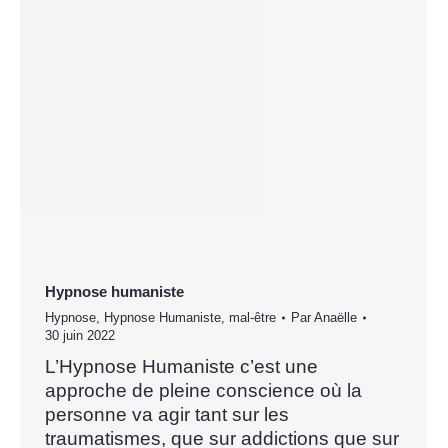
Hypnose humaniste
Hypnose
,
Hypnose Humaniste
,
mal-être
Par
Anaëlle
30 juin 2022
L’Hypnose Humaniste c’est une
approche de pleine conscience où la
personne va agir tant sur les
traumatismes, que sur addictions que sur