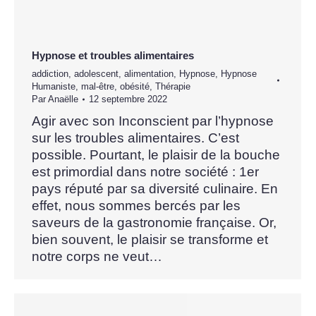
Hypnose et troubles alimentaires
addiction
,
adolescent
,
alimentation
,
Hypnose
,
Hypnose
Humaniste
,
mal-être
,
obésité
,
Thérapie
Par
Anaëlle
12 septembre 2022
Agir avec son Inconscient par l’hypnose
sur les troubles alimentaires. C’est
possible. Pourtant, le plaisir de la bouche
est primordial dans notre société : 1er
pays réputé par sa diversité culinaire. En
effet, nous sommes bercés par les
saveurs de la gastronomie française. Or,
bien souvent, le plaisir se transforme et
notre corps ne veut…