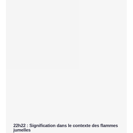
22h22 : Signification dans le contexte des flammes
jumelles