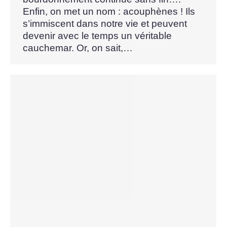
Enfin, on met un nom : acouphènes ! Ils
s’immiscent dans notre vie et peuvent
devenir avec le temps un véritable
cauchemar. Or, on sait,…