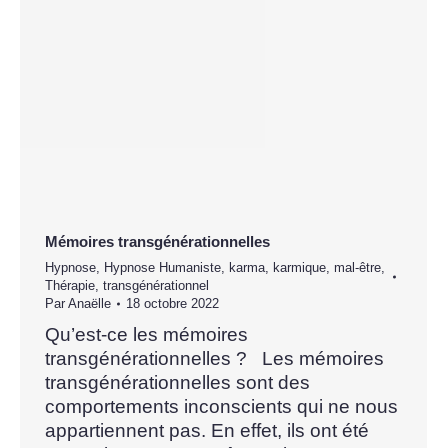
Mémoires transgénérationnelles
Hypnose
,
Hypnose Humaniste
,
karma
,
karmique
,
mal-être
,
Thérapie
,
transgénérationnel
Par
Anaëlle
18 octobre 2022
Qu’est-ce les mémoires
transgénérationnelles ? Les mémoires
transgénérationnelles sont des
comportements inconscients qui ne nous
appartiennent pas. En effet, ils ont été