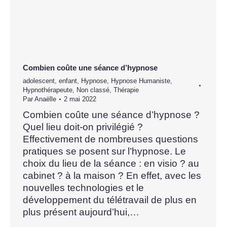
Combien coûte une séance d’hypnose
adolescent
,
enfant
,
Hypnose
,
Hypnose Humaniste
,
Hypnothérapeute
,
Non classé
,
Thérapie
Par
Anaëlle
2 mai 2022
Combien coûte une séance d’hypnose ?
Quel lieu doit-on privilégié ?
Effectivement de nombreuses questions
pratiques se posent sur l’hypnose. Le
choix du lieu de la séance : en visio ? au
cabinet ? à la maison ? En effet, avec les
nouvelles technologies et le
développement du télétravail de plus en
plus présent aujourd’hui,…