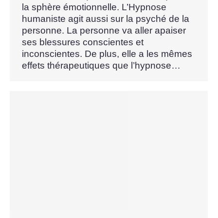
la sphère émotionnelle. L’Hypnose
humaniste agit aussi sur la psyché de la
personne. La personne va aller apaiser
ses blessures conscientes et
inconscientes. De plus, elle a les mêmes
effets thérapeutiques que l’hypnose…