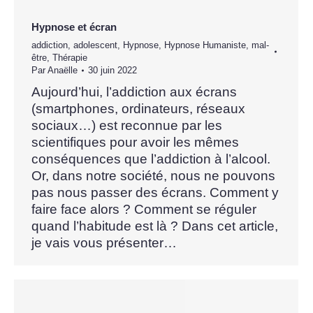
Hypnose et écran
addiction
,
adolescent
,
Hypnose
,
Hypnose Humaniste
,
mal-
être
,
Thérapie
Par
Anaëlle
30 juin 2022
Aujourd’hui, l’addiction aux écrans
(smartphones, ordinateurs, réseaux
sociaux…) est reconnue par les
scientifiques pour avoir les mêmes
conséquences que l’addiction à l’alcool.
Or, dans notre société, nous ne pouvons
pas nous passer des écrans. Comment y
faire face alors ? Comment se réguler
quand l’habitude est là ? Dans cet article,
je vais vous présenter…