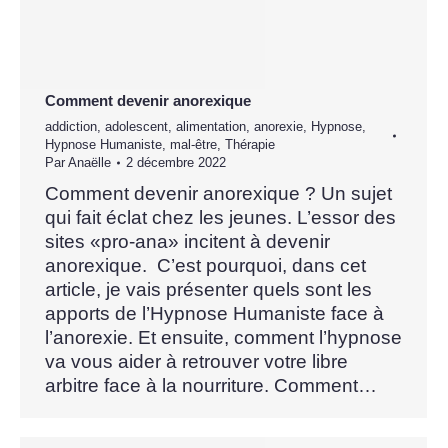
Comment devenir anorexique
addiction
,
adolescent
,
alimentation
,
anorexie
,
Hypnose
,
Hypnose Humaniste
,
mal-être
,
Thérapie
Par
Anaëlle
2 décembre 2022
Comment devenir anorexique ? Un sujet
qui fait éclat chez les jeunes. L’essor des
sites «pro-ana» incitent à devenir
anorexique. C’est pourquoi, dans cet
article, je vais présenter quels sont les
apports de l’Hypnose Humaniste face à
l’anorexie. Et ensuite, comment l’hypnose
va vous aider à retrouver votre libre
arbitre face à la nourriture. Comment…