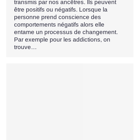
transmis par nos ancêtres. Ils peuvent
être positifs ou négatifs. Lorsque la
personne prend conscience des
comportements négatifs alors elle
entame un processus de changement.
Par exemple pour les addictions, on
trouve…