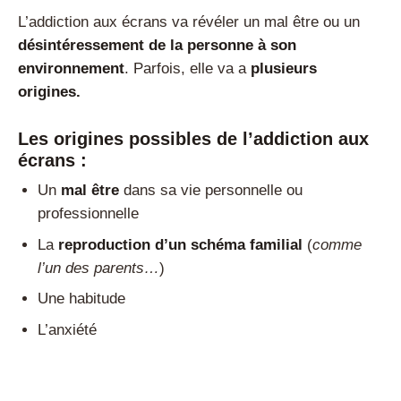
L’addiction aux écrans va révéler un mal être ou un
désintéressement de la personne à son
environnement
. Parfois, elle va a
plusieurs
origines.
Les origines possibles de l’addiction aux
écrans :
Un
mal être
dans sa vie personnelle ou
professionnelle
La
reproduction d’un schéma familial
(
comme
l’un des parents…
)
Une habitude
L’anxiété