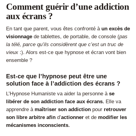
Comment guérir d’une addiction
aux écrans ?
En tant que parent, vous êtes confronté à
un excès de
visionnage
de tablettes, de portable, de console (
pas
la télé, parce qu’ils considèrent que c’est un truc de
vieux
:). Alors est-ce que hypnose et écran vont bien
ensemble ?
Est-ce que l’hypnose peut être une
solution face à l’addiction des écrans ?
L’Hypnose Humaniste va aider la personne à
se
libérer de son addiction face aux écrans.
Elle va
apprendre à
maîtriser son addiction
pour
retrouver
son libre arbitre afin
d’
actionner
et de
modifier les
mécanismes inconscients.