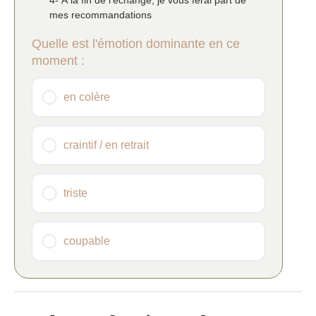
mes recommandations
Quelle est l'émotion dominante en ce
moment :
en colère
craintif / en retrait
triste
coupable