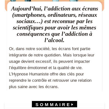
Aujourd’hui, l’addiction aux écrans
(smartphones, ordinateurs, réseaux
sociaux…) est reconnue par les
scientifiques pour avoir les mêmes
conséquences que l’addiction à
l’alcool.
Or, dans notre société, les écrans font partie
intégrante de notre quotidien. Mais lorsque leur
usage devient excessif, ils peuvent impacter
l’équilibre émotionnel et la qualité de vie.
L’Hypnose Humaniste offre des clés pour
reprendre le contrôle et retrouver une relation
plus saine avec les écrans.
SOMMAIRE
Comment agir avec l’Hypnose sur les