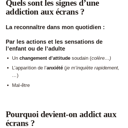
Quels sont les signes d’une
addiction aux écrans ?
La reconnaître dans mon quotidien :
Par les actions et les sensations de
l’enfant ou de l’adulte
Un
changement d’attitude
soudain (
colère…)
L’apparition de l’
anxiété
(
je m’inquiète rapidement,
…
)
Mal-être
Pourquoi devient-on addict aux
écrans ?