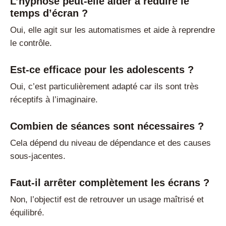
L’hypnose peut-elle aider à réduire le
temps d’écran ?
Oui, elle agit sur les automatismes et aide à reprendre
le contrôle.
Est-ce efficace pour les adolescents ?
Oui, c’est particulièrement adapté car ils sont très
réceptifs à l’imaginaire.
Combien de séances sont nécessaires ?
Cela dépend du niveau de dépendance et des causes
sous-jacentes.
Faut-il arrêter complètement les écrans ?
Non, l’objectif est de retrouver un usage maîtrisé et
équilibré.