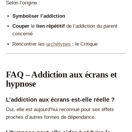
Selon l’origine :
Symboliser l’addiction
Couper
le
lien répétitif
de l’addiction du parent
concerné
Rencontrer les
archétypes
: le Critique
FAQ – Addiction aux écrans et
hypnose
L’addiction aux écrans est-elle réelle ?
Oui, elle est aujourd’hui reconnue pour ses effets
proches d’autres formes de dépendance.