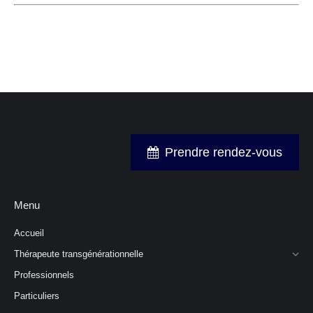
Prendre rendez-vous
Menu
Accueil
Thérapeute transgénérationnelle
Professionnels
Particuliers