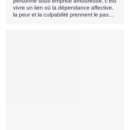
personne sous emprise amoureuse, c’est
vivre un lien où la dépendance affective,
la peur et la culpabilité prennent le pas…