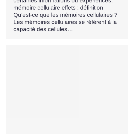
certaines informations ou expériences.
mémoire cellulaire effets : définition
Qu’est-ce que les mémoires cellulaires ?
Les mémoires cellulaires se réfèrent à la
capacité des cellules…