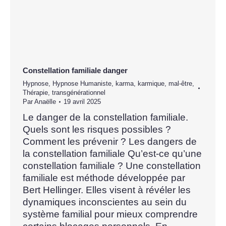
Constellation familiale danger
Hypnose
,
Hypnose Humaniste
,
karma
,
karmique
,
mal-être
,
Thérapie
,
transgénérationnel
Par
Anaëlle
19 avril 2025
Le danger de la constellation familiale.
Quels sont les risques possibles ?
Comment les prévenir ? Les dangers de
la constellation familiale Qu’est-ce qu’une
constellation familiale ? Une constellation
familiale est méthode développée par
Bert Hellinger. Elles visent à révéler les
dynamiques inconscientes au sein du
système familial pour mieux comprendre