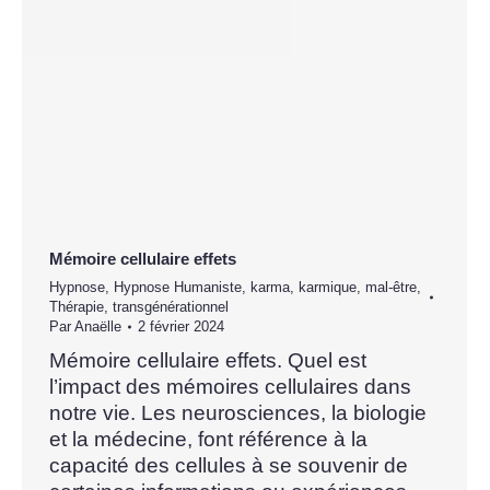
Mémoire cellulaire effets
Hypnose
,
Hypnose Humaniste
,
karma
,
karmique
,
mal-être
,
Thérapie
,
transgénérationnel
Par
Anaëlle
2 février 2024
Mémoire cellulaire effets. Quel est
l’impact des mémoires cellulaires dans
notre vie. Les neurosciences, la biologie
et la médecine, font référence à la
capacité des cellules à se souvenir de