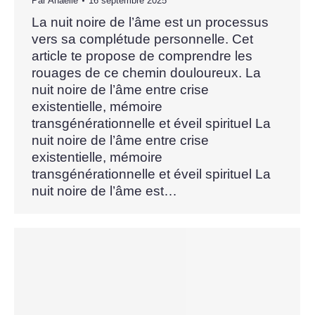
Par
Anaëlle
16 septembre 2025
La nuit noire de l’âme est un processus
vers sa complétude personnelle. Cet
article te propose de comprendre les
rouages de ce chemin douloureux. La
nuit noire de l’âme entre crise
existentielle, mémoire
transgénérationnelle et éveil spirituel La
nuit noire de l’âme entre crise
existentielle, mémoire
transgénérationnelle et éveil spirituel La
nuit noire de l’âme est…