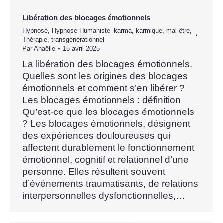
Libération des blocages émotionnels
Hypnose
,
Hypnose Humaniste
,
karma
,
karmique
,
mal-être
,
Thérapie
,
transgénérationnel
Par
Anaëlle
15 avril 2025
La libération des blocages émotionnels.
Quelles sont les origines des blocages
émotionnels et comment s’en libérer ?
Les blocages émotionnels : définition
Qu’est-ce que les blocages émotionnels
? Les blocages émotionnels, désignent
des expériences douloureuses qui
affectent durablement le fonctionnement
émotionnel, cognitif et relationnel d’une
personne. Elles résultent souvent
d’événements traumatisants, de relations
interpersonnelles dysfonctionnelles,…