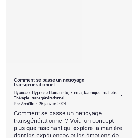
Comment se passe un nettoyage
transgénérationnel
Hypnose
,
Hypnose Humaniste
,
karma
,
karmique
,
mal-être
,
Thérapie
,
transgénérationnel
Par
Anaëlle
26 janvier 2024
Comment se passe un nettoyage
transgénérationnel ? Voici un concept
plus que fascinant qui explore la manière
dont les expériences et les émotions de