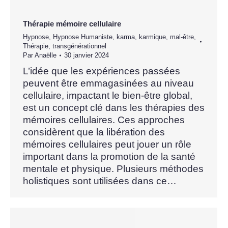
Thérapie mémoire cellulaire
Hypnose
,
Hypnose Humaniste
,
karma
,
karmique
,
mal-être
,
Thérapie
,
transgénérationnel
Par
Anaëlle
30 janvier 2024
L’idée que les expériences passées
peuvent être emmagasinées au niveau
cellulaire, impactant le bien-être global,
est un concept clé dans les thérapies des
mémoires cellulaires. Ces approches
considèrent que la libération des
mémoires cellulaires peut jouer un rôle
important dans la promotion de la santé
mentale et physique. Plusieurs méthodes
holistiques sont utilisées dans ce…