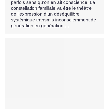
parfois sans qu’on en ait conscience. La
constellation familiale va être le théâtre
de l’expression d’un déséquilibre
systémique transmis inconsciemment de
génération en génération.…