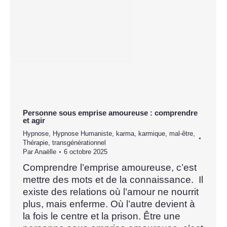
Personne sous emprise amoureuse : comprendre
et agir
Hypnose
,
Hypnose Humaniste
,
karma
,
karmique
,
mal-être
,
Thérapie
,
transgénérationnel
Par
Anaëlle
6 octobre 2025
Comprendre l’emprise amoureuse, c’est
mettre des mots et de la connaissance. Il
existe des relations où l’amour ne nourrit
plus, mais enferme. Où l’autre devient à
la fois le centre et la prison. Être une