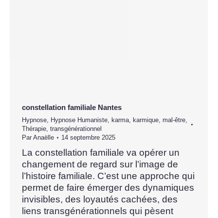
constellation familiale Nantes
Hypnose
,
Hypnose Humaniste
,
karma
,
karmique
,
mal-être
,
Thérapie
,
transgénérationnel
Par
Anaëlle
14 septembre 2025
La constellation familiale va opérer un
changement de regard sur l’image de
l’histoire familiale. C’est une approche qui
permet de faire émerger des dynamiques
invisibles, des loyautés cachées, des
liens transgénérationnels qui pèsent