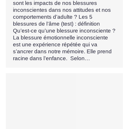
sont les impacts de nos blessures
inconscientes dans nos attitudes et nos
comportements d’adulte ? Les 5
blessures de l’âme (test) : définition
Qu’est-ce qu’une blessure inconsciente ?
La blessure émotionnelle inconsciente
est une expérience répétée qui va
s’ancrer dans notre mémoire. Elle prend
racine dans l’enfance. Selon…