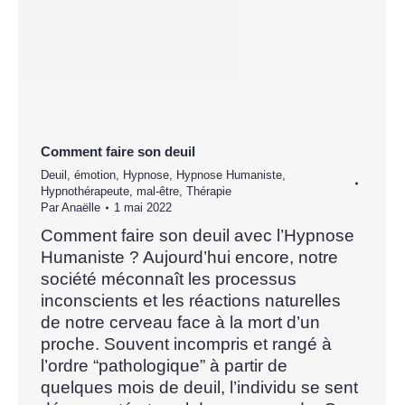
Comment faire son deuil
Deuil
,
émotion
,
Hypnose
,
Hypnose Humaniste
,
Hypnothérapeute
,
mal-être
,
Thérapie
Par
Anaëlle
1 mai 2022
Comment faire son deuil avec l’Hypnose
Humaniste ? Aujourd’hui encore, notre
société méconnaît les processus
inconscients et les réactions naturelles
de notre cerveau face à la mort d’un
proche. Souvent incompris et rangé à
l’ordre “pathologique” à partir de
quelques mois de deuil, l’individu se sent