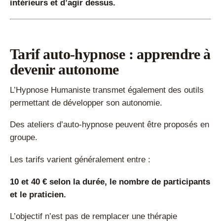
intérieurs et d’agir dessus.
Tarif auto-hypnose : apprendre à
devenir autonome
L’Hypnose Humaniste transmet également des outils
permettant de développer son autonomie.
Des ateliers d’auto-hypnose peuvent être proposés en
groupe.
Les tarifs varient généralement entre :
10 et 40 € selon la durée, le nombre de participants
et le praticien.
L’objectif n’est pas de remplacer une thérapie