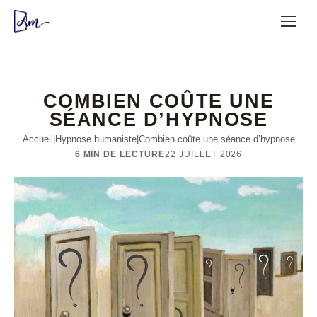
COMBIEN COÛTE UNE
SÉANCE D’HYPNOSE
Accueil
|
Hypnose humaniste
|
Combien coûte une séance d’hypnose
6 MIN DE LECTURE
22 JUILLET 2026