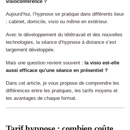
visioconférence ?
Aujourd’hui, l’hypnose se pratique dans différents lieux
: cabinet, domicile, visio ou même en extérieur.
Avec le développement du télétravail et des nouvelles
technologies, la séance d’hypnose à distance s’est
largement développée.
Mais une question revient souvent :
la visio est-elle
aussi efficace qu’une séance en présentiel ?
Dans cet article, je vous propose de comprendre les
différences entre les pratiques, les tarifs moyens et
les avantages de chaque format.
Tarif hypnose : combien coûte