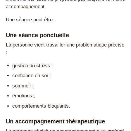
accompagnement.
Une séance peut être :
Une séance ponctuelle
La personne vient travailler une problématique précise
:
gestion du stress ;
confiance en soi ;
sommeil ;
émotions ;
comportements bloquants.
Un accompagnement thérapeutique