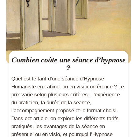
Combien coûte une séance d’hypnose
?
Quel est le tarif d’une séance d’Hypnose
Humaniste en cabinet ou en visioconférence ? Le
prix varie selon plusieurs critères : l’expérience
du praticien, la durée de la séance,
l’accompagnement proposé et le format choisi.
Dans cet article, on explore les différents tarifs
pratiqués, les avantages de la séance en
présentiel ou en visio, et pourquoi l’Hypnose