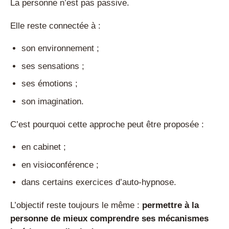
La personne n’est pas passive.
Elle reste connectée à :
son environnement ;
ses sensations ;
ses émotions ;
son imagination.
C’est pourquoi cette approche peut être proposée :
en cabinet ;
en visioconférence ;
dans certains exercices d’auto-hypnose.
L’objectif reste toujours le même :
permettre à la
personne de mieux comprendre ses mécanismes