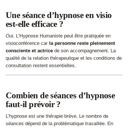
Une séance d’hypnose en visio
est-elle efficace ?
Oui. L’Hypnose Humaniste peut être pratiquée en
visioconférence car
la personne reste pleinement
consciente et actrice
de son accompagnement. La
qualité de la relation thérapeutique et les conditions de
consultation restent essentielles.
Combien de séances d’hypnose
faut-il prévoir ?
L’hypnose est une thérapie brève. Le nombre de
séances dépend de la problématique travaillée. En