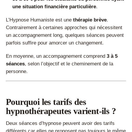
une situation financière particulière
.
L’Hypnose Humaniste est une
thérapie brève
.
Contrairement à certaines approches qui nécessitent
un accompagnement long, quelques séances peuvent
parfois suffire pour amorcer un changement.
En moyenne, un accompagnement comprend
3 à 5
séances
, selon l’objectif et le cheminement de la
personne.
Pourquoi les tarifs des
hypnothérapeutes varient-ils ?
Deux séances d’hypnose peuvent avoir des tarifs
différents car elles ne proposent pas toujours le même