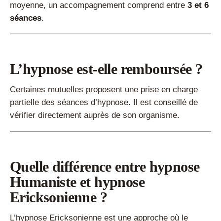
moyenne, un accompagnement comprend entre
3 et 6
séances
.
L’hypnose est-elle remboursée ?
Certaines mutuelles proposent une prise en charge
partielle des séances d’hypnose. Il est conseillé de
vérifier directement auprès de son organisme.
Quelle différence entre hypnose
Humaniste et hypnose
Ericksonienne ?
L’hypnose Ericksonienne est une approche où le