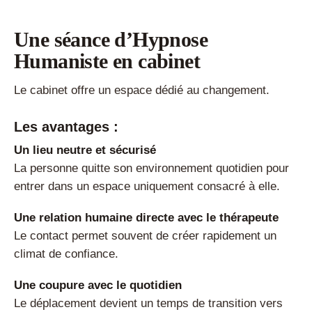
Une séance d’Hypnose
Humaniste en cabinet
Le cabinet offre un espace dédié au changement.
Les avantages :
Un lieu neutre et sécurisé
La personne quitte son environnement quotidien pour
entrer dans un espace uniquement consacré à elle.
Une relation humaine directe avec le thérapeute
Le contact permet souvent de créer rapidement un
climat de confiance.
Une coupure avec le quotidien
Le déplacement devient un temps de transition vers