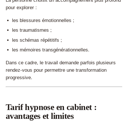
La personne choisit un accompagnement plus profond
pour explorer :
les blessures émotionnelles ;
les traumatismes ;
les schémas répétitifs ;
les mémoires transgénérationnelles.
Dans ce cadre, le travail demande parfois plusieurs
rendez-vous pour permettre une transformation
progressive.
Tarif hypnose en cabinet :
avantages et limites