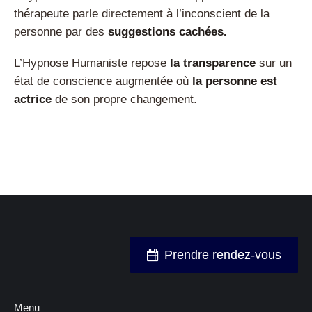
thérapeute parle directement à l’inconscient de la
personne par des
suggestions cachées.
L’Hypnose Humaniste repose
la transparence
sur un
état de conscience augmentée où
la personne est
actrice
de son propre changement.
Prendre rendez-vous
Menu