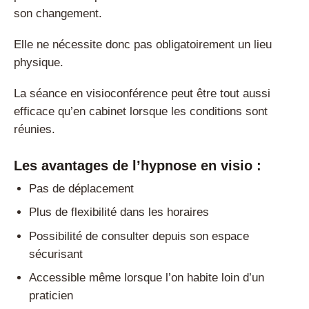
son changement.
Elle ne nécessite donc pas obligatoirement un lieu
physique.
La séance en visioconférence peut être tout aussi
efficace qu’en cabinet lorsque les conditions sont
réunies.
Les avantages de l’hypnose en visio :
Pas de déplacement
Plus de flexibilité dans les horaires
Possibilité de consulter depuis son espace
sécurisant
Accessible même lorsque l’on habite loin d’un
praticien