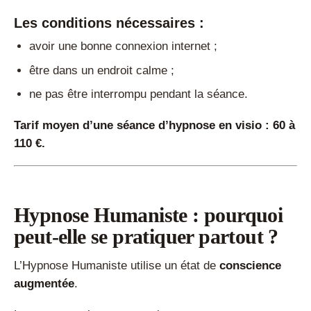
Les conditions nécessaires :
avoir une bonne connexion internet ;
être dans un endroit calme ;
ne pas être interrompu pendant la séance.
Tarif moyen d’une séance d’hypnose en visio : 60 à
110 €.
Hypnose Humaniste : pourquoi
peut-elle se pratiquer partout ?
L’Hypnose Humaniste utilise un état de
conscience
augmentée
.