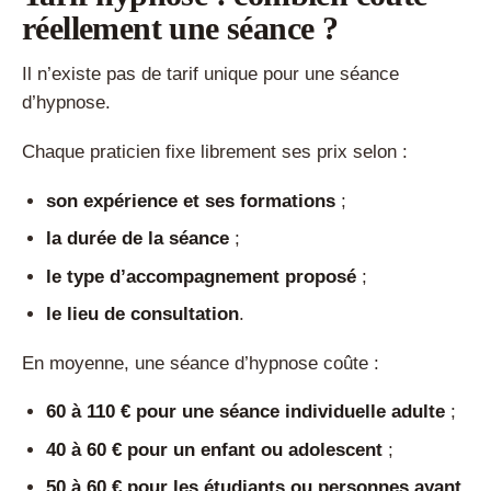
réellement une séance ?
Il n’existe pas de tarif unique pour une séance
d’hypnose.
Chaque praticien fixe librement ses prix selon :
son expérience et ses formations
;
la durée de la séance
;
le type d’accompagnement proposé
;
le lieu de consultation
.
En moyenne, une séance d’hypnose coûte :
60 à 110 € pour une séance individuelle adulte
;
40 à 60 € pour un enfant ou adolescent
;
50 à 60 € pour les étudiants ou personnes ayant