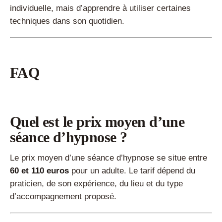
individuelle, mais d’apprendre à utiliser certaines
techniques dans son quotidien.
FAQ
Quel est le prix moyen d’une
séance d’hypnose ?
Le prix moyen d’une séance d’hypnose se situe entre
60 et 110 euros
pour un adulte. Le tarif dépend du
praticien, de son expérience, du lieu et du type
d’accompagnement proposé.