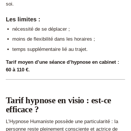
soi.
Les limites :
nécessité de se déplacer ;
moins de flexibilité dans les horaires ;
temps supplémentaire lié au trajet.
Tarif moyen d’une séance d’hypnose en cabinet :
60 à 110 €.
Tarif hypnose en visio : est-ce
efficace ?
L’Hypnose Humaniste possède une particularité : la
personne reste pleinement consciente et actrice de