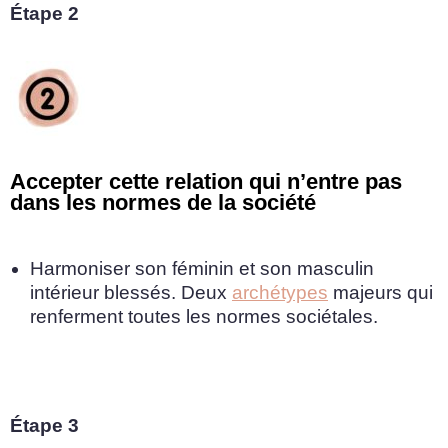
Étape 2
Accepter cette relation qui n’entre pas
dans les normes de la société
Harmoniser son féminin et son masculin
intérieur blessés. Deux
archétypes
majeurs qui
renferment toutes les normes sociétales.
Étape 3