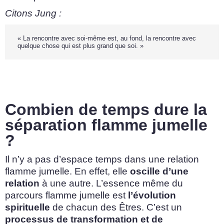
Citons Jung :
« La rencontre avec soi-même est, au fond, la rencontre avec
quelque chose qui est plus grand que soi. »
Combien de temps dure la
séparation flamme jumelle
?
Il n’y a pas d’espace temps dans une relation
flamme jumelle. En effet, elle
oscille d’une
relation
à une autre. L’essence même du
parcours flamme jumelle est
l’évolution
spirituelle
de chacun des Êtres. C’est un
processus de transformation et de