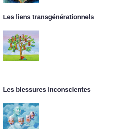
Les liens transgénérationnels
Les blessures inconscientes