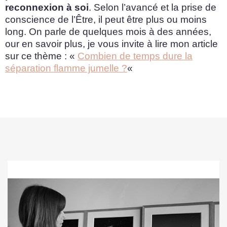
reconnexion à soi
. Selon l’avancé et la prise de
conscience de l’Être, il peut être plus ou moins
long. On parle de quelques mois à des années,
our en savoir plus, je vous invite à lire mon article
sur ce thème : «
Combien de temps dure la
séparation flamme jumelle ?
«