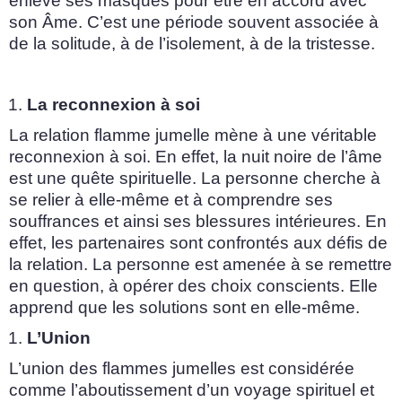
enlève ses masques pour être en accord avec
son Âme. C’est une période souvent associée à
de la solitude, à de l’isolement, à de la tristesse.
La reconnexion à soi
La relation flamme jumelle mène à une véritable
reconnexion à soi. En effet, la nuit noire de l’âme
est une quête spirituelle. La personne cherche à
se relier à elle-même et à comprendre ses
souffrances et ainsi ses blessures intérieures. En
effet, les partenaires sont confrontés aux défis de
la relation. La personne est amenée à se remettre
en question, à opérer des choix conscients. Elle
apprend que les solutions sont en elle-même.
L’Union
L’union des flammes jumelles est considérée
comme l’aboutissement d’un voyage spirituel et