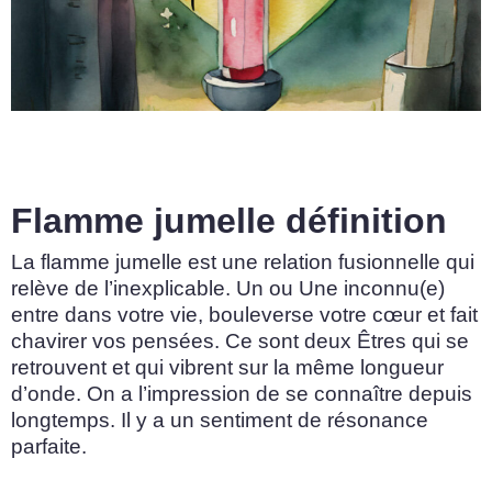
Flamme jumelle définition
La flamme jumelle est une relation fusionnelle qui
relève de l’inexplicable. Un ou Une inconnu(e)
entre dans votre vie, bouleverse votre cœur et fait
chavirer vos pensées. Ce sont deux Êtres qui se
retrouvent et qui vibrent sur la même longueur
d’onde. On a l’impression de se connaître depuis
longtemps. Il y a un sentiment de résonance
parfaite.