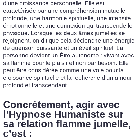
d’une croissance personnelle. Elle est
caractérisée par une compréhension mutuelle
profonde, une harmonie spirituelle, une intensité
émotionnelle et une connexion qui transcende le
physique. Lorsque les deux âmes jumelles se
rejoignent, on dit que cela déclenche une énergie
de guérison puissante et un éveil spirituel. La
personne devient un Être autonome : vivant avec
sa flamme pour le plaisir et non par besoin. Elle
peut être considérée comme une voie pour la
croissance spirituelle et la recherche d’un amour
profond et transcendant.
Concrètement, agir avec
l’Hypnose Humaniste sur
sa relation flamme jumelle,
c’est :