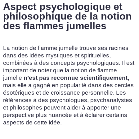
Aspect psychologique et
philosophique de la notion
des flammes jumelles
La notion de flamme jumelle trouve ses racines
dans des idées mystiques et spirituelles,
combinées à des concepts psychologiques. Il est
important de noter que la notion de flamme
jumelle
n’est pas reconnue scientifiquement,
mais elle a gagné en popularité dans des cercles
ésotériques et de croissance personnelle. Les
références à des psychologues, psychanalystes
et philosophes peuvent aider à apporter une
perspective plus nuancée et à éclairer certains
aspects de cette idée.