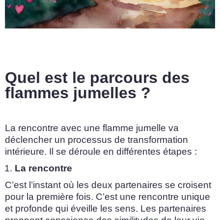
Quel est le parcours des
flammes jumelles ?
La rencontre avec une flamme jumelle va
déclencher un processus de transformation
intérieure. Il se déroule en différentes étapes :
La rencontre
C’est l’instant où les deux partenaires se croisent
pour la première fois. C’est une rencontre unique
et profonde qui éveille les sens. Les partenaires