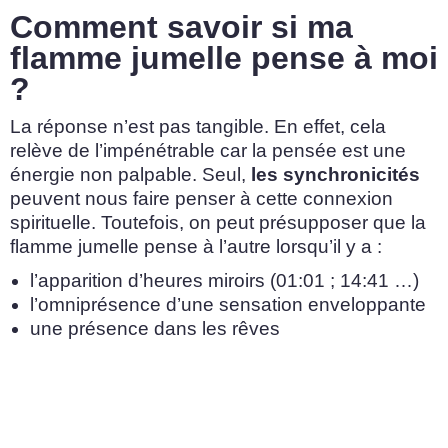
Comment savoir si ma
flamme jumelle pense à moi
?
La réponse n’est pas tangible. En effet, cela
relève de l’impénétrable car la pensée est une
énergie non palpable. Seul,
les synchronicités
peuvent nous faire penser à cette connexion
spirituelle. Toutefois, on peut présupposer que la
flamme jumelle pense à l’autre lorsqu’il y a :
l’apparition d’heures miroirs (01:01 ; 14:41 …)
l’omniprésence d’une sensation enveloppante
une présence dans les rêves