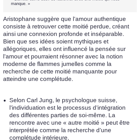
manque. »
Aristophane suggère que l’amour authentique
consiste à retrouver cette moitié perdue, créant
ainsi une connexion profonde et inséparable.
Bien que ses idées soient mythiques et
allégoriques, elles ont influencé la pensée sur
l’amour et pourraient résonner avec la notion
moderne de flammes jumelles comme la
recherche de cette moitié manquante pour
atteindre une complétude.
Selon Carl Jung, le psychologue suisse,
l’individuation est le processus d’intégration
des différentes parties de soi-même. La
rencontre avec une « autre moitié » peut être
interprétée comme la recherche d’une
complétude intérieure.