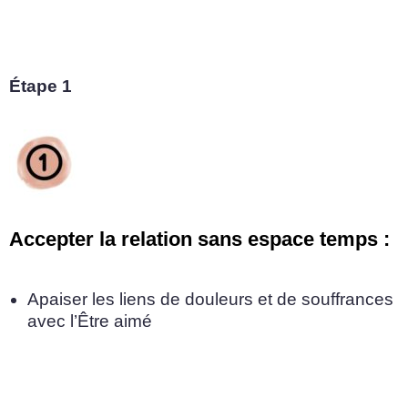
Étape 1
Accepter la relation sans espace temps :
Apaiser les liens de douleurs et de souffrances
avec l’Être aimé