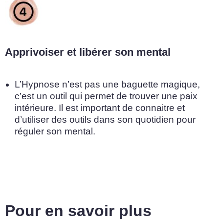
Apprivoiser et libérer son mental
L’Hypnose n’est pas une baguette magique,
c’est un outil qui permet de trouver une paix
intérieure. Il est important de connaitre et
d’utiliser des outils dans son quotidien pour
réguler son mental.
Pour en savoir plus