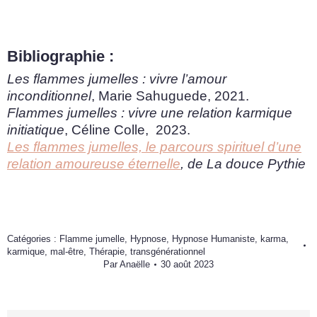
Bibliographie :
Les flammes jumelles : vivre l’amour
inconditionnel
, Marie Sahuguede, 2021.
Flammes jumelles : vivre une relation karmique
initiatique
, Céline Colle, 2023.
Les flammes jumelles, le parcours spirituel d’une
relation amoureuse éternelle
, de La douce Pythie
Catégories :
Flamme jumelle
,
Hypnose
,
Hypnose Humaniste
,
karma
,
karmique
,
mal-être
,
Thérapie
,
transgénérationnel
Par
Anaëlle
30 août 2023