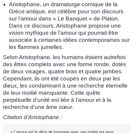
Aristophane, un dramaturge comique de la
Grèce antique, est célèbre pour son discours
sur l’amour dans « Le Banquet » de Platon.
Dans ce discours, Aristophane propose une
vision mythique de l’amour qui pourrait être
associée à certaines idées contemporaines sur
les flammes jumelles.
Selon Aristophane, les humains étaient autrefois
des êtres complets avec une forme ronde, dotés
de deux visages, quatre bras et quatre jambes.
Cependant, ils ont été coupés en deux par les
dieux, les condamnant à une recherche éternelle
de leur moitié manquante. Cette quête
perpétuelle d’unité est liée à l’amour et à la
recherche d’une âme sœur.
Citation d’Aristophane :
« L’amour est le désir de fusionner avec une moitié qui nous