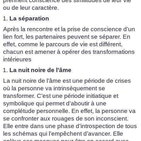
prennent conscience des similitudes de leur vie
ou de leur caractère.
La séparation
Après la rencontre et la prise de conscience d’un
lien fort, les partenaires peuvent se séparer. En
effet, comme le parcours de vie est différent,
chacun est amener à opérer des transformations
intérieures
La nuit noire de l’âme
La nuit noire de l’âme est une période de crises
où la personne va intrinsèquement se
transformer. C’est une période initiatique et
symbolique qui permet d’aboutir à une
complétude personnelle. En effet, la personne va
se confronter aux rouages de son inconscient.
Elle entre dans une phase d’introspection de tous
les schémas qui l’empêchent d’avancer. Elle