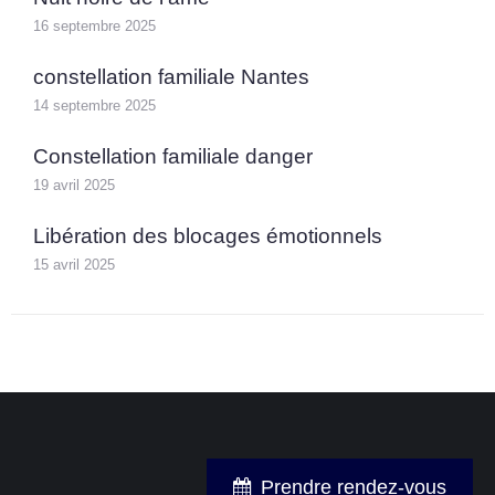
16 septembre 2025
constellation familiale Nantes
14 septembre 2025
Constellation familiale danger
19 avril 2025
Libération des blocages émotionnels
15 avril 2025
Prendre rendez-vous