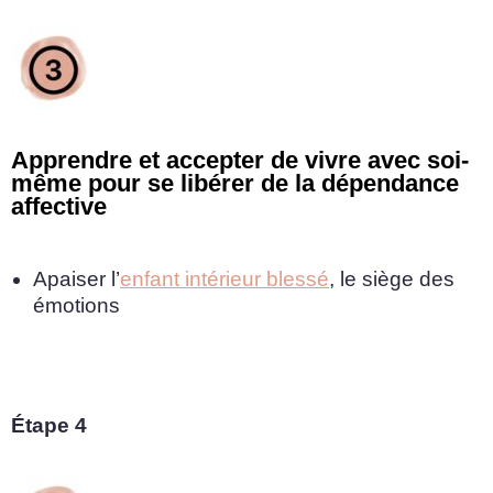
Apprendre et accepter de vivre avec soi-
même pour se libérer de la dépendance
affective
Apaiser l’
enfant intérieur blessé
, le siège des
émotions
Étape 4