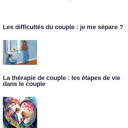
Les difficultés du couple : je me sépare ?
La thérapie de couple : les étapes de vie
dans le couple