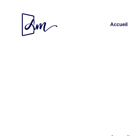
Accueil