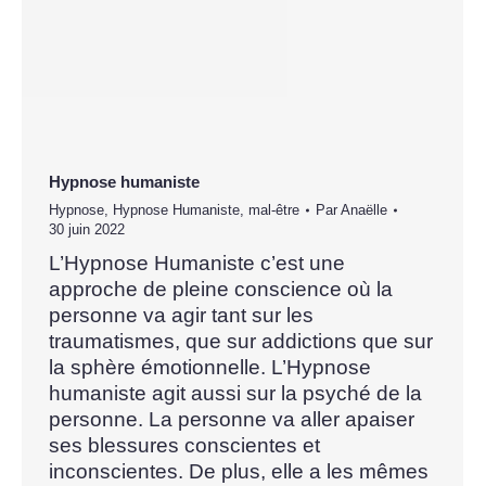
Hypnose humaniste
Hypnose
,
Hypnose Humaniste
,
mal-être
Par
Anaëlle
30 juin 2022
L’Hypnose Humaniste c’est une
approche de pleine conscience où la
personne va agir tant sur les
traumatismes, que sur addictions que sur
la sphère émotionnelle. L’Hypnose
humaniste agit aussi sur la psyché de la
personne. La personne va aller apaiser
ses blessures conscientes et
inconscientes. De plus, elle a les mêmes