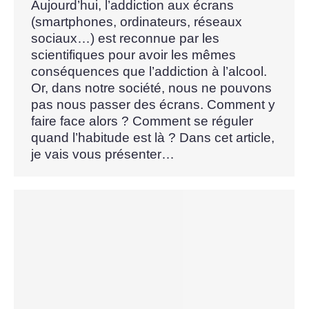
Aujourd’hui, l’addiction aux écrans
(smartphones, ordinateurs, réseaux
sociaux…) est reconnue par les
scientifiques pour avoir les mêmes
conséquences que l’addiction à l’alcool.
Or, dans notre société, nous ne pouvons
pas nous passer des écrans. Comment y
faire face alors ? Comment se réguler
quand l’habitude est là ? Dans cet article,
je vais vous présenter…