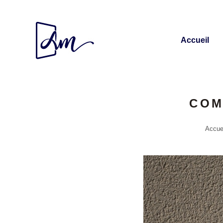
Accueil
COM
Accue