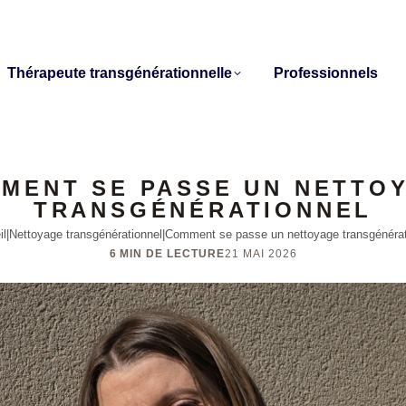
Thérapeute transgénérationnelle
Professionnels
MENT SE PASSE UN NETTO
TRANSGÉNÉRATIONNEL
il
|
Nettoyage transgénérationnel
|
Comment se passe un nettoyage transgénérat
6 MIN DE LECTURE
21 MAI 2026