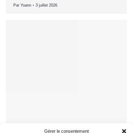
Par
Yoann
3 juillet 2026
Gérer le consentement