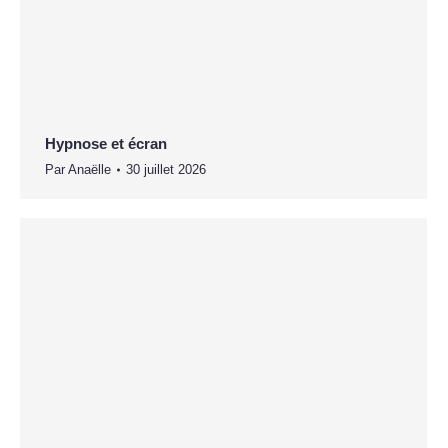
Hypnose et écran
Par
Anaëlle
30 juillet 2026