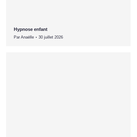
Hypnose enfant
Par
Anaëlle
30 juillet 2026