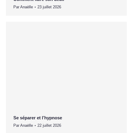
Par
Anaëlle
23 juillet 2026
Se séparer et l’hypnose
Par
Anaëlle
22 juillet 2026