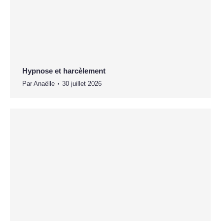
Hypnose et harcèlement
Par
Anaëlle
30 juillet 2026