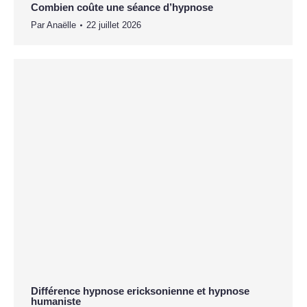
Combien coûte une séance d’hypnose
Par
Anaëlle
22 juillet 2026
Différence hypnose ericksonienne et hypnose
humaniste