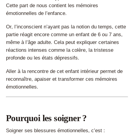
Cette part de nous contient les mémoires
émotionnelles de l’enfance.
Or, l’inconscient n’ayant pas la notion du temps, cette
partie réagit encore comme un enfant de 6 ou 7 ans,
même à l’âge adulte. Cela peut expliquer certaines
réactions intenses comme la colère, la tristesse
profonde ou les états dépressifs.
Aller à la rencontre de cet enfant intérieur permet de
reconnaître, apaiser et transformer ces mémoires
émotionnelles.
Pourquoi les soigner ?
Soigner ses blessures émotionnelles, c’est :