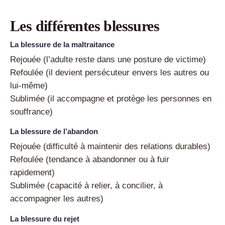
Les différentes blessures
La blessure de la maltraitance
Rejouée (l’adulte reste dans une posture de victime)
Refoulée (il devient persécuteur envers les autres ou
lui-même)
Sublimée (il accompagne et protège les personnes en
souffrance)
La blessure de l’abandon
Rejouée (difficulté à maintenir des relations durables)
Refoulée (tendance à abandonner ou à fuir
rapidement)
Sublimée (capacité à relier, à concilier, à
accompagner les autres)
La blessure du rejet