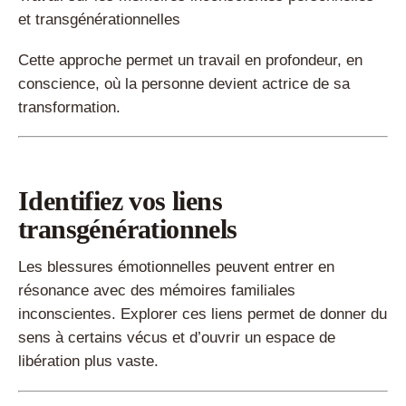
et transgénérationnelles
Cette approche permet un travail en profondeur, en
conscience, où la personne devient actrice de sa
transformation.
Identifiez vos liens
transgénérationnels
Les blessures émotionnelles peuvent entrer en
résonance avec des mémoires familiales
inconscientes. Explorer ces liens permet de donner du
sens à certains vécus et d’ouvrir un espace de
libération plus vaste.