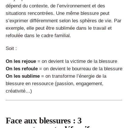
dépend du contexte, de l’environnement et des
situations rencontrées. Une même blessure peut
s’exprimer différemment selon les sphères de vie. Par
exemple, elle peut être sublimée dans le travail et
refoulée dans le cadre familial.
Soit :
On les rejoue
= on devient la victime de la blessure
On les refoule
= on devient le bourreau de la blessure
On les sublime
= on transforme l’énergie de la
blessure en ressource (passion, engagement,
créativité…)
Face aux blessures : 3