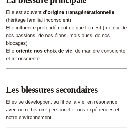
Elle est souvent
d’origine transgénérationnelle
(héritage familial inconscient)
Elle influence profondément ce que l’on est (moteur de
nos passions, de nos élans, mais aussi de nos
blocages)
Elle
oriente nos choix de vie
, de manière consciente
et inconsciente
Les blessures secondaires
Elles se développent au fil de la vie, en résonance
avec notre histoire personnelle, nos expériences et
notre environnement.