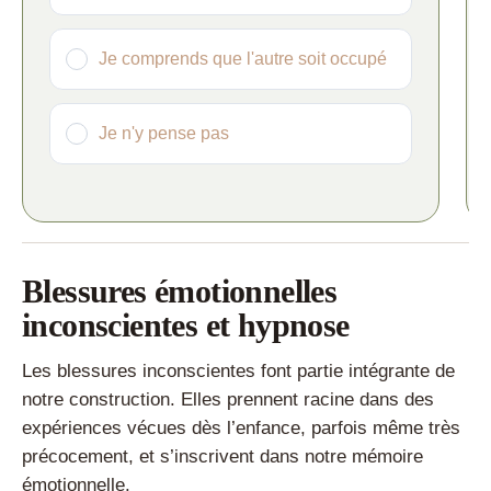
Je comprends que l'autre soit occupé
Je n'y pense pas
Blessures émotionnelles
inconscientes et hypnose
Les blessures inconscientes font partie intégrante de
notre construction. Elles prennent racine dans des
expériences vécues dès l’enfance, parfois même très
précocement, et s’inscrivent dans notre mémoire
émotionnelle.