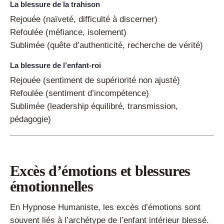
La blessure de la trahison
Rejouée (naïveté, difficulté à discerner)
Refoulée (méfiance, isolement)
Sublimée (quête d’authenticité, recherche de vérité)
La blessure de l’enfant-roi
Rejouée (sentiment de supériorité non ajusté)
Refoulée (sentiment d’incompétence)
Sublimée (leadership équilibré, transmission,
pédagogie)
Excès d’émotions et blessures
émotionnelles
En Hypnose Humaniste, les excès d’émotions sont
souvent liés à l’archétype de l’enfant intérieur blessé.