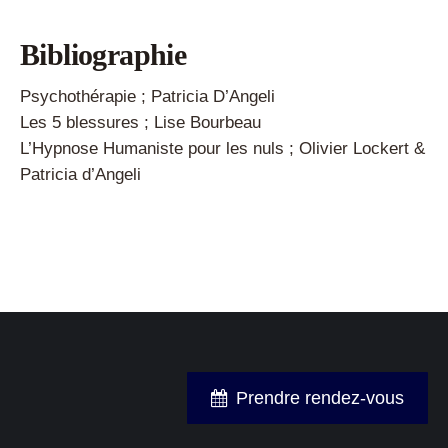
Bibliographie
Psychothérapie ; Patricia D’Angeli
Les 5 blessures ; Lise Bourbeau
L’Hypnose Humaniste pour les nuls ; Olivier Lockert &
Patricia d’Angeli
Prendre rendez-vous