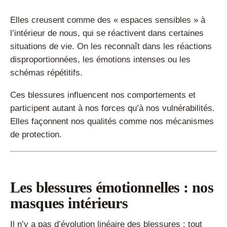
Elles creusent comme des « espaces sensibles » à
l’intérieur de nous, qui se réactivent dans certaines
situations de vie. On les reconnaît dans les réactions
disproportionnées, les émotions intenses ou les
schémas répétitifs.
Ces blessures influencent nos comportements et
participent autant à nos forces qu’à nos vulnérabilités.
Elles façonnent nos qualités comme nos mécanismes
de protection.
Les blessures émotionnelles : nos
masques intérieurs
Il n’y a pas d’évolution linéaire des blessures : tout