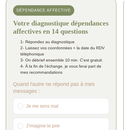
DÉPENDANCE AFFECTIVE
Votre diagnostique dépendances
affectives en 14 questions
1- Répondez au diagnostique
2- Laissez vos coordonnées + la date du RDV
téléphonique
3- On débrief ensemble 10 min. C'est gratuit.
4- À la fin de l'échange, je vous ferai part de
mes recommandations
Quand l'autre ne répond pas à mes
messages :
Je me sens mal
J'imagine le pire