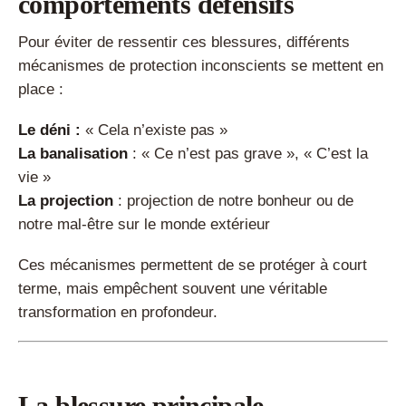
comportements défensifs
Pour éviter de ressentir ces blessures, différents
mécanismes de protection inconscients se mettent en
place :
Le déni :
« Cela n’existe pas »
La banalisation
: « Ce n’est pas grave », « C’est la
vie »
La projection
: projection de notre bonheur ou de
notre mal-être sur le monde extérieur
Ces mécanismes permettent de se protéger à court
terme, mais empêchent souvent une véritable
transformation en profondeur.
La blessure principale