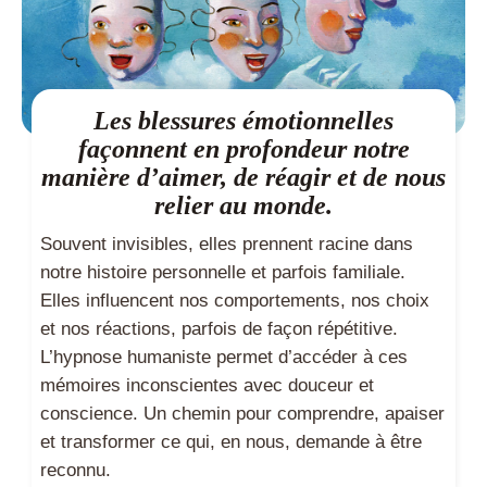
Les blessures émotionnelles
façonnent en profondeur notre
manière d’aimer, de réagir et de nous
relier au monde.
Souvent invisibles, elles prennent racine dans
notre histoire personnelle et parfois familiale.
Elles influencent nos comportements, nos choix
et nos réactions, parfois de façon répétitive.
L’hypnose humaniste permet d’accéder à ces
mémoires inconscientes avec douceur et
conscience. Un chemin pour comprendre, apaiser
et transformer ce qui, en nous, demande à être
reconnu.