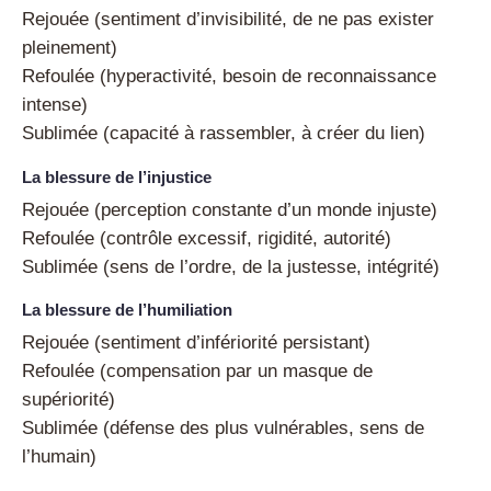
Rejouée (sentiment d’invisibilité, de ne pas exister
pleinement)
Refoulée (hyperactivité, besoin de reconnaissance
intense)
Sublimée (capacité à rassembler, à créer du lien)
La blessure de l’injustice
Rejouée (perception constante d’un monde injuste)
Refoulée (contrôle excessif, rigidité, autorité)
Sublimée (sens de l’ordre, de la justesse, intégrité)
La blessure de l’humiliation
Rejouée (sentiment d’infériorité persistant)
Refoulée (compensation par un masque de
supériorité)
Sublimée (défense des plus vulnérables, sens de
l’humain)