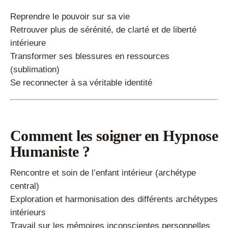
Reprendre le pouvoir sur sa vie
Retrouver plus de sérénité, de clarté et de liberté
intérieure
Transformer ses blessures en ressources
(sublimation)
Se reconnecter à sa véritable identité
Comment les soigner en Hypnose
Humaniste ?
Rencontre et soin de l’enfant intérieur (archétype
central)
Exploration et harmonisation des différents archétypes
intérieurs
Travail sur les mémoires inconscientes personnelles