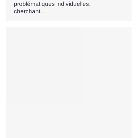
problématiques individuelles,
cherchant…