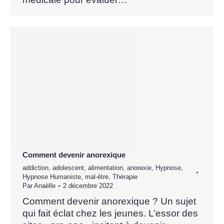
Comment devenir anorexique
addiction
,
adolescent
,
alimentation
,
anorexie
,
Hypnose
,
Hypnose Humaniste
,
mal-être
,
Thérapie
Par
Anaëlle
2 décembre 2022
Comment devenir anorexique ? Un sujet
qui fait éclat chez les jeunes. L’essor des