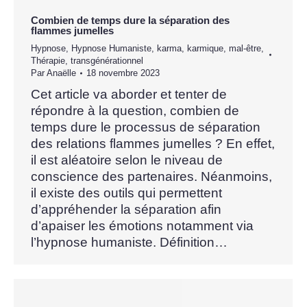
Combien de temps dure la séparation des
flammes jumelles
Hypnose
,
Hypnose Humaniste
,
karma
,
karmique
,
mal-être
,
Thérapie
,
transgénérationnel
Par
Anaëlle
18 novembre 2023
Cet article va aborder et tenter de
répondre à la question, combien de
temps dure le processus de séparation
des relations flammes jumelles ? En effet,
il est aléatoire selon le niveau de
conscience des partenaires. Néanmoins,
il existe des outils qui permettent
d’appréhender la séparation afin
d’apaiser les émotions notamment via
l’hypnose humaniste. Définition…