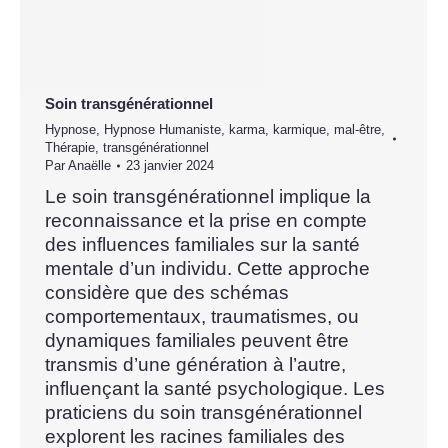
Soin transgénérationnel
Hypnose
,
Hypnose Humaniste
,
karma
,
karmique
,
mal-être
,
Thérapie
,
transgénérationnel
Par
Anaëlle
23 janvier 2024
Le soin transgénérationnel implique la
reconnaissance et la prise en compte
des influences familiales sur la santé
mentale d’un individu. Cette approche
considère que des schémas
comportementaux, traumatismes, ou
dynamiques familiales peuvent être
transmis d’une génération à l’autre,
influençant la santé psychologique. Les
praticiens du soin transgénérationnel
explorent les racines familiales des