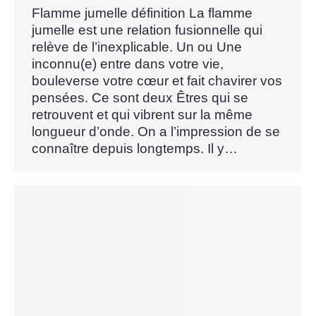
Flamme jumelle définition La flamme
jumelle est une relation fusionnelle qui
relève de l’inexplicable. Un ou Une
inconnu(e) entre dans votre vie,
bouleverse votre cœur et fait chavirer vos
pensées. Ce sont deux Êtres qui se
retrouvent et qui vibrent sur la même
longueur d’onde. On a l’impression de se
connaître depuis longtemps. Il y…