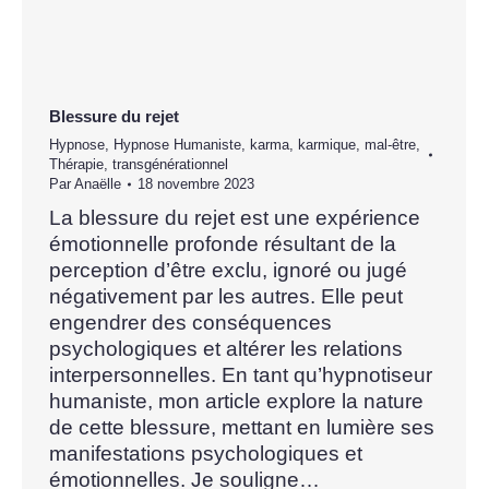
Blessure du rejet
Hypnose
,
Hypnose Humaniste
,
karma
,
karmique
,
mal-être
,
Thérapie
,
transgénérationnel
Par
Anaëlle
18 novembre 2023
La blessure du rejet est une expérience
émotionnelle profonde résultant de la
perception d’être exclu, ignoré ou jugé
négativement par les autres. Elle peut
engendrer des conséquences
psychologiques et altérer les relations
interpersonnelles. En tant qu’hypnotiseur
humaniste, mon article explore la nature
de cette blessure, mettant en lumière ses
manifestations psychologiques et
émotionnelles. Je souligne…