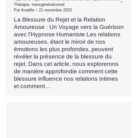
Thérapie
,
transgénérationnel
Par
Anaëlle
21 novembre 2023
La Blessure du Rejet et la Relation
Amoureuse : Un Voyage vers la Guérison
avec l’Hypnose Humaniste Les relations
amoureuses, étant le miroir de nos
émotions les plus profondes, peuvent
révéler la présence de la blessure du
rejet. Dans cet article, nous explorerons
de manière approfondie comment cette
blessure influence nos relations intimes
et comment…