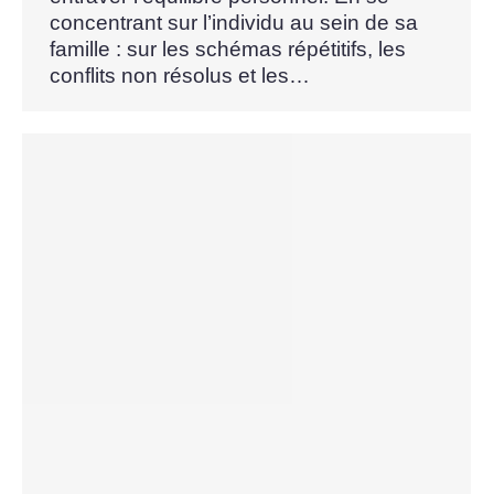
concentrant sur l’individu au sein de sa
famille : sur les schémas répétitifs, les
conflits non résolus et les…