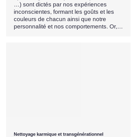
…) sont dictés par nos expériences
inconscientes, formant les goûts et les
couleurs de chacun ainsi que notre
personnalité et nos comportements. Or,…
Nettoyage karmique et transgénérationnel