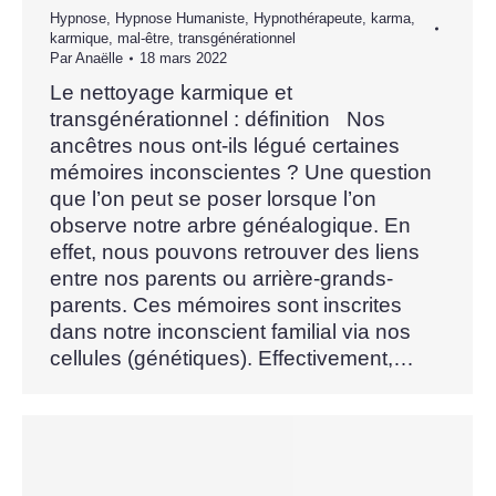
Hypnose
,
Hypnose Humaniste
,
Hypnothérapeute
,
karma
,
karmique
,
mal-être
,
transgénérationnel
Par
Anaëlle
18 mars 2022
Le nettoyage karmique et
transgénérationnel : définition Nos
ancêtres nous ont-ils légué certaines
mémoires inconscientes ? Une question
que l’on peut se poser lorsque l’on
observe notre arbre généalogique. En
effet, nous pouvons retrouver des liens
entre nos parents ou arrière-grands-
parents. Ces mémoires sont inscrites
dans notre inconscient familial via nos
cellules (génétiques). Effectivement,…