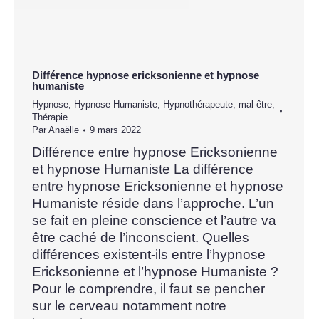
Différence hypnose ericksonienne et hypnose
humaniste
Hypnose
,
Hypnose Humaniste
,
Hypnothérapeute
,
mal-être
,
Thérapie
Par
Anaëlle
9 mars 2022
Différence entre hypnose Ericksonienne
et hypnose Humaniste La différence
entre hypnose Ericksonienne et hypnose
Humaniste réside dans l’approche. L’un
se fait en pleine conscience et l’autre va
être caché de l’inconscient. Quelles
différences existent-ils entre l’hypnose
Ericksonienne et l’hypnose Humaniste ?
Pour le comprendre, il faut se pencher
sur le cerveau notamment notre