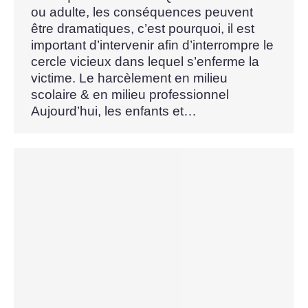
ou adulte, les conséquences peuvent
être dramatiques, c’est pourquoi, il est
important d’intervenir afin d’interrompre le
cercle vicieux dans lequel s’enferme la
victime. Le harcèlement en milieu
scolaire & en milieu professionnel
Aujourd’hui, les enfants et…