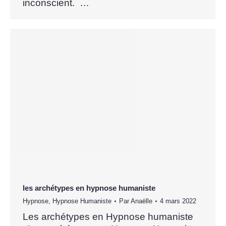
inconscient. …
les archétypes en hypnose humaniste
Hypnose
,
Hypnose Humaniste
Par
Anaëlle
4 mars 2022
Les archétypes en Hypnose humaniste