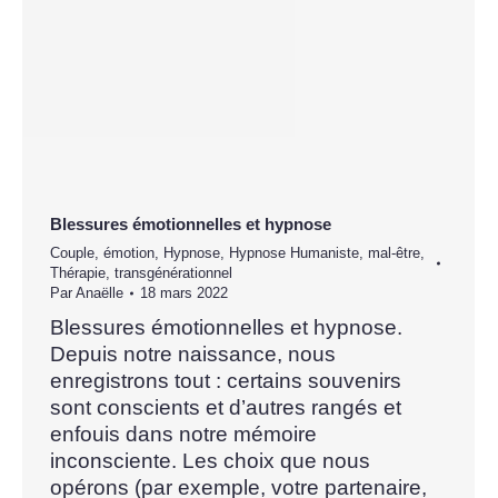
Blessures émotionnelles et hypnose
Couple
,
émotion
,
Hypnose
,
Hypnose Humaniste
,
mal-être
,
Thérapie
,
transgénérationnel
Par
Anaëlle
18 mars 2022
Blessures émotionnelles et hypnose.
Depuis notre naissance, nous
enregistrons tout : certains souvenirs
sont conscients et d’autres rangés et
enfouis dans notre mémoire
inconsciente. Les choix que nous
opérons (par exemple, votre partenaire,