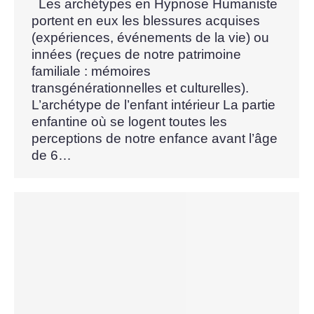
Les archétypes en Hypnose Humaniste
portent en eux les blessures acquises
(expériences, événements de la vie) ou
innées (reçues de notre patrimoine
familiale : mémoires
transgénérationnelles et culturelles).
L’archétype de l’enfant intérieur La partie
enfantine où se logent toutes les
perceptions de notre enfance avant l’âge
de 6…