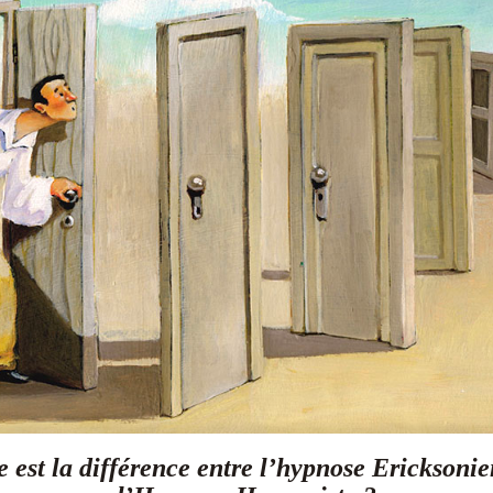
e est la différence entre l’hypnose Ericksonie