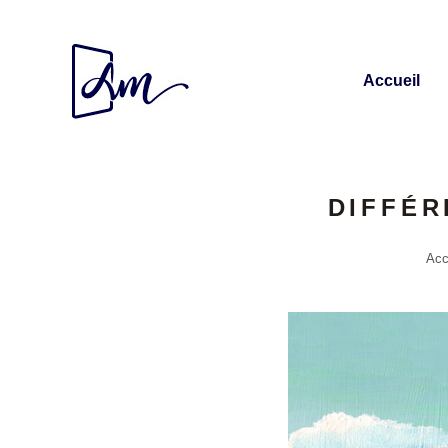
Accueil
DIFFÉR
Acc