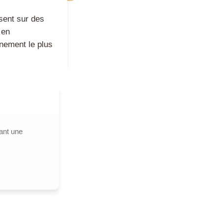
sent sur des
 en
nement le plus
ant une