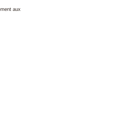
ement aux