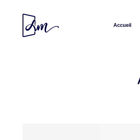
Accueil