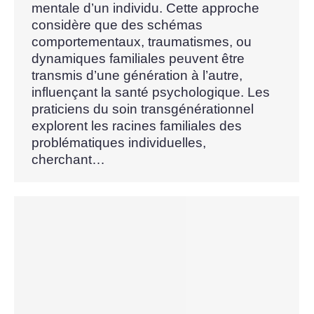
mentale d’un individu. Cette approche
considère que des schémas
comportementaux, traumatismes, ou
dynamiques familiales peuvent être
transmis d’une génération à l’autre,
influençant la santé psychologique. Les
praticiens du soin transgénérationnel
explorent les racines familiales des
problématiques individuelles,
cherchant…