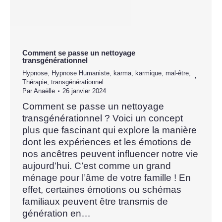
Comment se passe un nettoyage
transgénérationnel
Hypnose
,
Hypnose Humaniste
,
karma
,
karmique
,
mal-être
,
Thérapie
,
transgénérationnel
Par
Anaëlle
26 janvier 2024
Comment se passe un nettoyage
transgénérationnel ? Voici un concept
plus que fascinant qui explore la manière
dont les expériences et les émotions de
nos ancêtres peuvent influencer notre vie
aujourd’hui. C’est comme un grand
ménage pour l’âme de votre famille ! En
effet, certaines émotions ou schémas
familiaux peuvent être transmis de
génération en…