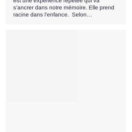
est une expérience répétée qui va
s’ancrer dans notre mémoire. Elle prend
racine dans l’enfance. Selon…