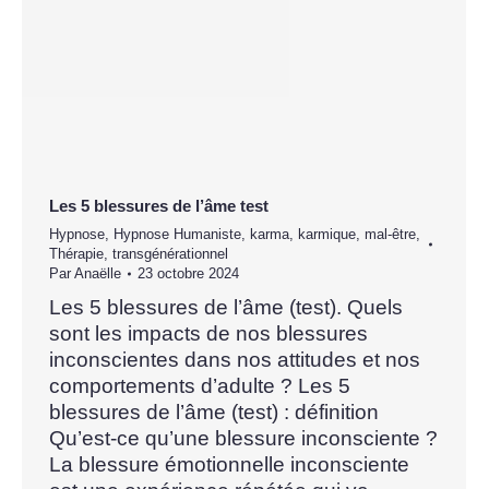
Les 5 blessures de l’âme test
Hypnose
,
Hypnose Humaniste
,
karma
,
karmique
,
mal-être
,
Thérapie
,
transgénérationnel
Par
Anaëlle
23 octobre 2024
Les 5 blessures de l’âme (test). Quels
sont les impacts de nos blessures
inconscientes dans nos attitudes et nos
comportements d’adulte ? Les 5
blessures de l’âme (test) : définition
Qu’est-ce qu’une blessure inconsciente ?
La blessure émotionnelle inconsciente