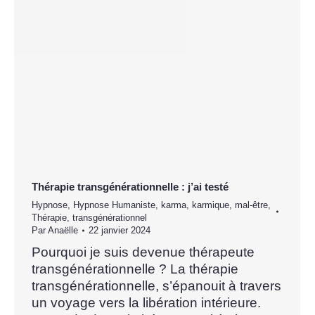
Thérapie transgénérationnelle : j’ai testé
Hypnose
,
Hypnose Humaniste
,
karma
,
karmique
,
mal-être
,
Thérapie
,
transgénérationnel
Par
Anaëlle
22 janvier 2024
Pourquoi je suis devenue thérapeute
transgénérationnelle ? La thérapie
transgénérationnelle, s’épanouit à travers
un voyage vers la libération intérieure.