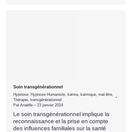
Soin transgénérationnel
Hypnose
,
Hypnose Humaniste
,
karma
,
karmique
,
mal-être
,
Thérapie
,
transgénérationnel
Par
Anaëlle
23 janvier 2024
Le soin transgénérationnel implique la
reconnaissance et la prise en compte
des influences familiales sur la santé