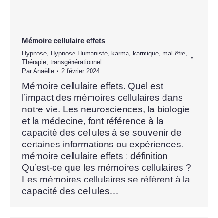
Mémoire cellulaire effets
Hypnose
,
Hypnose Humaniste
,
karma
,
karmique
,
mal-être
,
Thérapie
,
transgénérationnel
Par
Anaëlle
2 février 2024
Mémoire cellulaire effets. Quel est
l’impact des mémoires cellulaires dans
notre vie. Les neurosciences, la biologie
et la médecine, font référence à la
capacité des cellules à se souvenir de
certaines informations ou expériences.
mémoire cellulaire effets : définition
Qu’est-ce que les mémoires cellulaires ?
Les mémoires cellulaires se réfèrent à la
capacité des cellules…