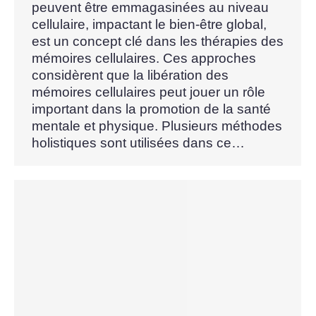
peuvent être emmagasinées au niveau
cellulaire, impactant le bien-être global,
est un concept clé dans les thérapies des
mémoires cellulaires. Ces approches
considèrent que la libération des
mémoires cellulaires peut jouer un rôle
important dans la promotion de la santé
mentale et physique. Plusieurs méthodes
holistiques sont utilisées dans ce…